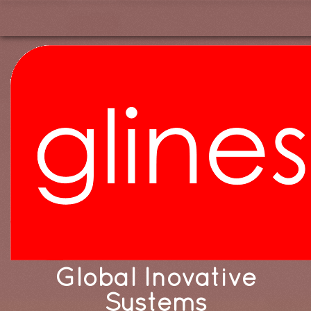
Global Inovative
Systems