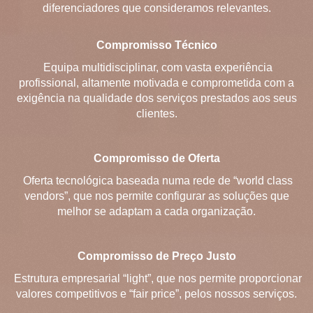
diferenciadores que consideramos relevantes.
Compromisso Técnico
Equipa multidisciplinar, com vasta experiência
profissional, altamente motivada e comprometida com a
exigência na qualidade dos serviços prestados aos seus
clientes.
Compromisso de Oferta
Oferta tecnológica baseada numa rede de “world class
vendors”, que nos permite configurar as soluções que
melhor se adaptam a cada organização.
Compromisso de Preço Justo
Estrutura empresarial “light”, que nos permite proporcionar
valores competitivos e “fair price”, pelos nossos serviços.