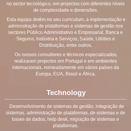
no sector tecnológico, em projectos com diferentes níveis
de complexidade e dimensões.
Esta equipa detém no seu curriculum, a implementação e
administração de plataformas e sistemas de gestão nos
sectores Público Administrativo e Empresarial, Banca e
Seguros, Indústria e Serviços, Saúde, Utilities e
Distribuição, entre outros.
Os nossos consultores e técnicos especializados,
realizaram projectos em Portugal e em ambientes
internacionais, nomeadamente em vários países da
Europa, EUA, Brasil e África.
Technology
Desenvolvimento de sistemas de gestão, integração de
sistemas, administração de plataformas, de sistemas e de
bases de dados, help desk, migração de sistemas e
plataformas.