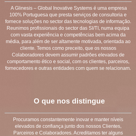
A Glinesis – Global Inovative Systems é uma empresa
100% Portuguesa que presta serviços de consultoria e
fornece soluções no sector das tecnologias de informação.
Reunimos profissionais do sector das SI/TI, numa equipa
com vasta experiência e competências bem acima da
média, para além de ser altamente motivada, orientada ao
cliente. Temos como preceito, que os nossos
Colaboradores devem assumir padrões elevados de
comportamento ético e social, com os clientes, parceiros,
fornecedores e outras entidades com quem se relacionam.
O que nos distingue
Procuramos constantemente inovar e manter níveis
elevados de confiança junto dos nossos Clientes,
Parceiros e Colaboradores. Acreditamos ter alguns