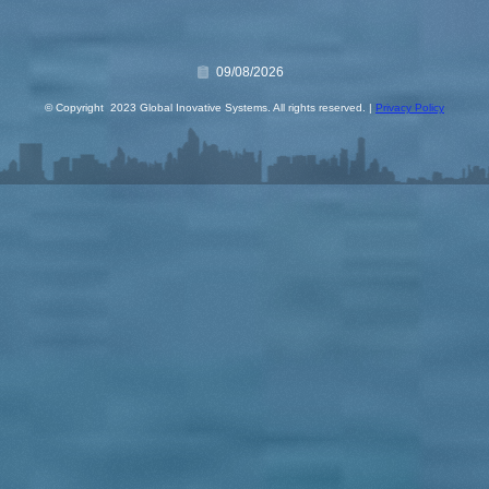
09/08/2026
© Copyright 2023 Global Inovative Systems. All rights reserved. |
Privacy Policy