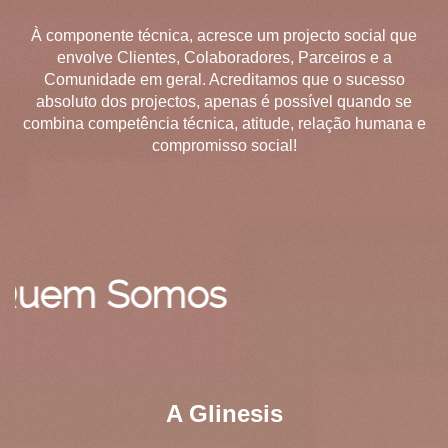
À componente técnica, acresce um projecto social que
envolve Clientes, Colaboradores, Parceiros e a
Comunidade em geral. Acreditamos que o sucesso
absoluto dos projectos, apenas é possível quando se
combina competência técnica, atitude, relação humana e
compromisso social!
 Somos
A Glinesis