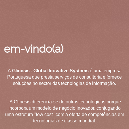
indo(a)
A
Glinesis - Global Inovative Systems
é uma empresa
Portuguesa que presta serviços de consultoria e fornece
soluções no sector das tecnologias de informação.
A Glinesis diferencia-se de outras tecnológicas porque
incorpora um modelo de negócio inovador, conjugando
uma estrutura "low cost" com a oferta de competências em
tecnologias de classe mundial.