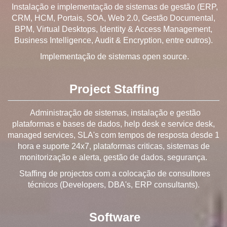
Instalação e implementação de sistemas de gestão (ERP,
CRM, HCM, Portais, SOA, Web 2.0, Gestão Documental,
BPM, Virtual Desktops, Identity & Access Management,
Business Intelligence, Audit & Encryption, entre outros).
Implementação de sistemas open source.
Project Staffing
Administração de sistemas, instalação e gestão
plataformas e bases de dados, help desk e service desk,
managed services, SLA's com tempos de resposta desde 1
hora e suporte 24x7, plataformas criticas, sistemas de
monitorização e alerta, gestão de dados, segurança.
Staffing de projectos com a colocação de consultores
técnicos (Developers, DBA's, ERP consultants).
Software